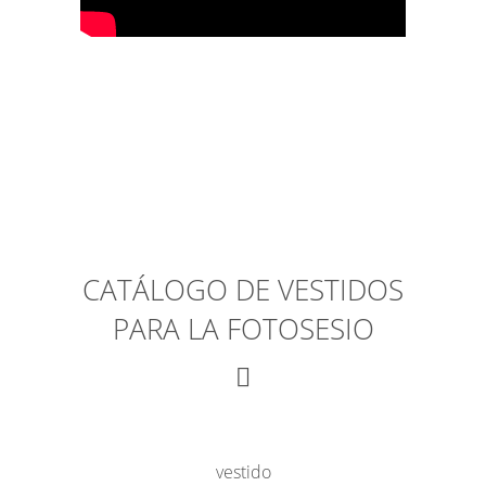
CATÁLOGO DE VESTIDOS
PARA LA FOTOSESIO
vestido