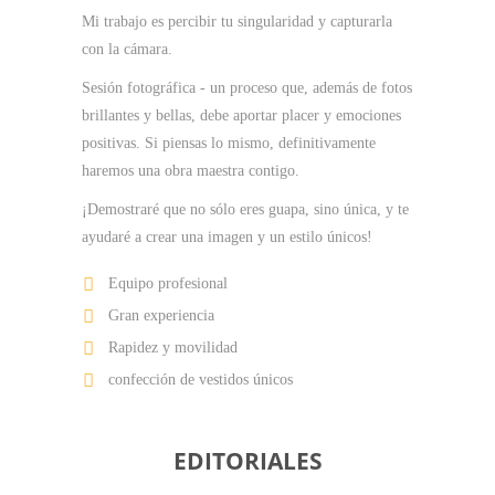
Mi trabajo es percibir tu singularidad y capturarla
con la cámara.
Sesión fotográfica - un proceso que, además de fotos
brillantes y bellas, debe aportar placer y emociones
positivas. Si piensas lo mismo, definitivamente
haremos una obra maestra contigo.
¡Demostraré que no sólo eres guapa, sino única, y te
ayudaré a crear una imagen y un estilo únicos!
Equipo profesional
Gran experiencia
Rapidez y movilidad
confección de vestidos únicos
EDITORIALES