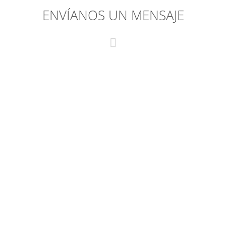
ENVÍANOS UN MENSAJE