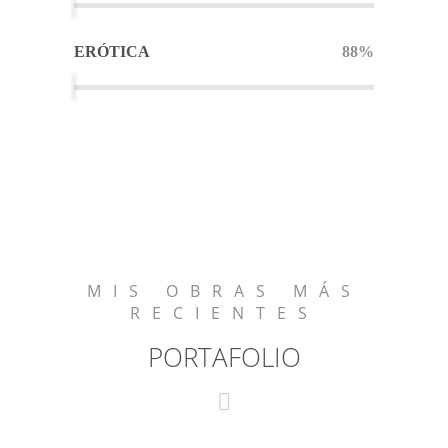
ERÓTICA
88%
MIS OBRAS MÁS
RECIENTES
PORTAFOLIO