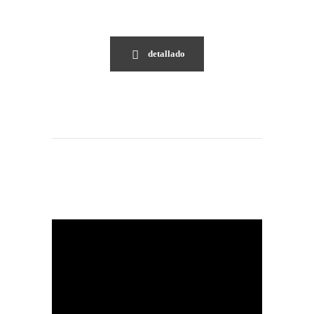
detallado