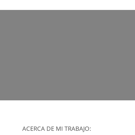
ACERCA DE MI TRABAJO: