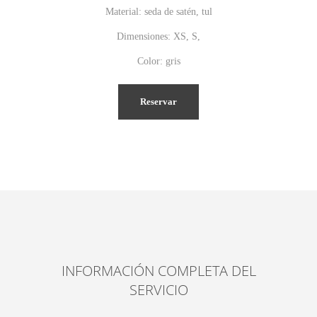
Material: seda de satén, tul
Dimensiones: XS, S,
Color: gris
Reservar
INFORMACIÓN COMPLETA DEL
SERVICIO