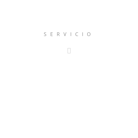
SERVICIO