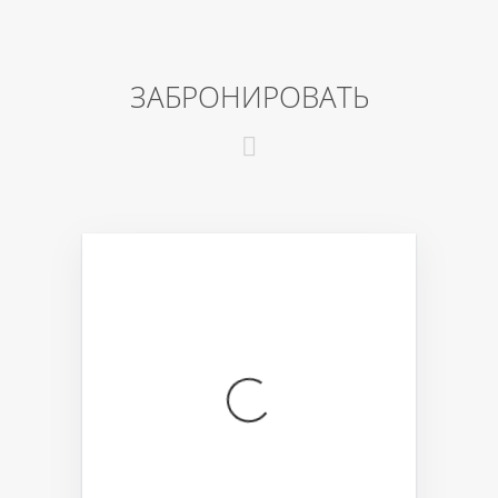
ЗАБРОНИРОВАТЬ