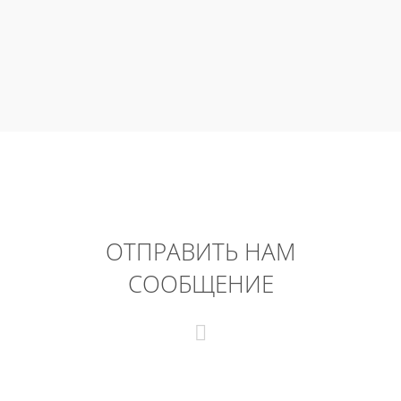
ОТПРАВИТЬ НАМ
СООБЩЕНИЕ