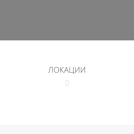
ЛОКАЦИИ