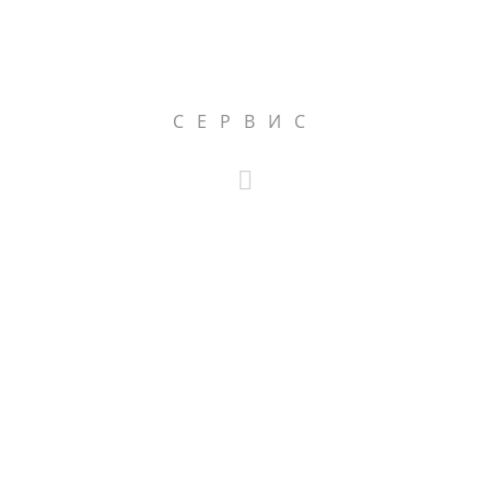
СЕРВИС