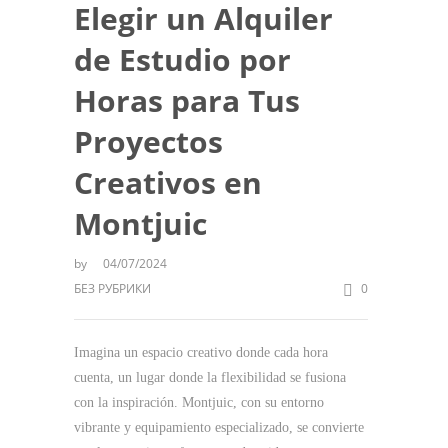
Elegir un Alquiler
de Estudio por
Horas para Tus
Proyectos
Creativos en
Montjuic
by
04/07/2024
БЕЗ РУБРИКИ
0
Imagina un espacio creativo donde cada hora
cuenta, un lugar donde la flexibilidad se fusiona
con la inspiración. Montjuic, con su entorno
vibrante y equipamiento especializado, se convierte