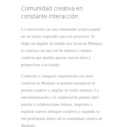
Comunidad creativa en
constante interacción
La interacción con una comunidad creativa puede
ser un motor inspirador para tus proyectos. Al
elegir un alquiler de estudio por horas en Montjuic,
te conectas con una red de talentos y mentes
creativas que pueden aportar nuevas ideas y
perspectivas a tu trabajo.
Colaborar y compartir experiencias con otros
creativos en Montjuic te permite enriquecer tu
proceso creativo y ampliar tu visión artística. La
retroalimentación y la colaboración pueden abrir
puertas a colaboraciones futuras, inspirarte a
explorar nuevos enfoques creativos y expandir tu
red profesional dentro de la comunidad creativa de
Montjuic.