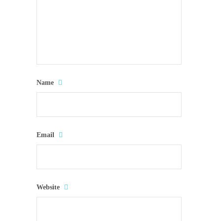
Name
Email
Website