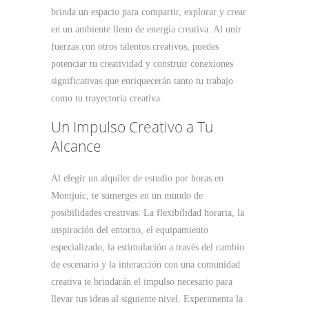
brinda un espacio para compartir, explorar y crear
en un ambiente lleno de energía creativa. Al unir
fuerzas con otros talentos creativos, puedes
potenciar tu creatividad y construir conexiones
significativas que enriquecerán tanto tu trabajo
como tu trayectoria creativa.
Un Impulso Creativo a Tu
Alcance
Al elegir un alquiler de estudio por horas en
Montjuic, te sumerges en un mundo de
posibilidades creativas. La flexibilidad horaria, la
inspiración del entorno, el equipamiento
especializado, la estimulación a través del cambio
de escenario y la interacción con una comunidad
creativa te brindarán el impulso necesario para
llevar tus ideas al siguiente nivel. Experimenta la