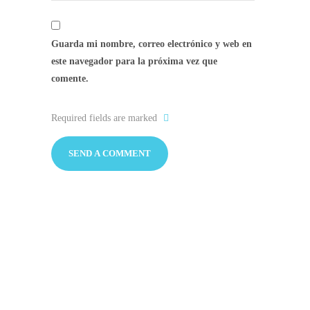
Guarda mi nombre, correo electrónico y web en
este navegador para la próxima vez que
comente.
Required fields are marked