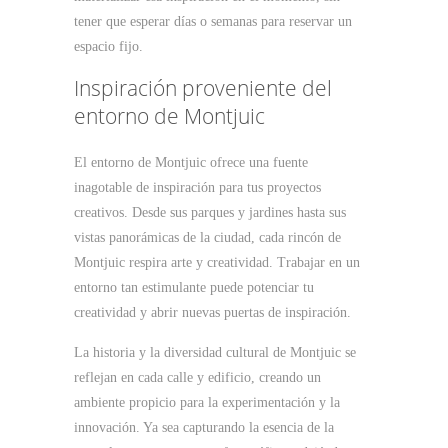
tener que esperar días o semanas para reservar un
espacio fijo.
Inspiración proveniente del
entorno de Montjuic
El entorno de Montjuic ofrece una fuente
inagotable de inspiración para tus proyectos
creativos. Desde sus parques y jardines hasta sus
vistas panorámicas de la ciudad, cada rincón de
Montjuic respira arte y creatividad. Trabajar en un
entorno tan estimulante puede potenciar tu
creatividad y abrir nuevas puertas de inspiración.
La historia y la diversidad cultural de Montjuic se
reflejan en cada calle y edificio, creando un
ambiente propicio para la experimentación y la
innovación. Ya sea capturando la esencia de la