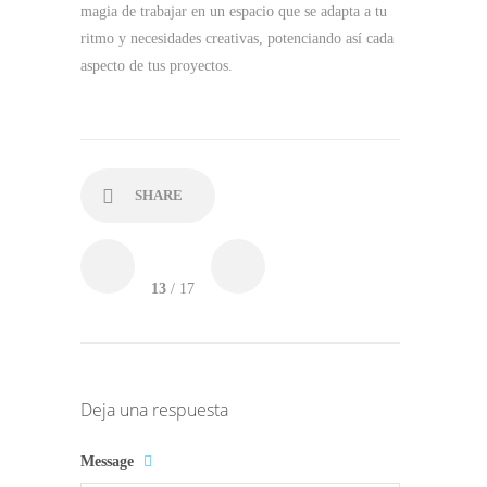
magia de trabajar en un espacio que se adapta a tu
ritmo y necesidades creativas, potenciando así cada
aspecto de tus proyectos.
SHARE
13
/ 17
Deja una respuesta
Message