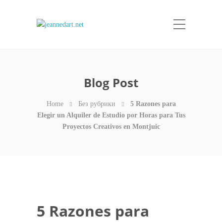
Blog Post
Home
Без рубрики
5 Razones para
Elegir un Alquiler de Estudio por Horas para Tus
Proyectos Creativos en Montjuic
5 Razones para