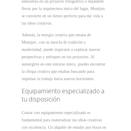
naturaleza en un proyecto fotográfico o dejándote
llevar por la arquitectura única del lugar, Montjuic
se convierte en un lienzo perfecto para dar vida a
tus ideas creativas.
Además, la energía creativa que emana de
Montjuic, con su mezcla de tradición y
modernidad, puede inspirarte a explorar nuevas
perspectivas y enfoques en tus proyectos. Al
sumergirte en este entorno único, puedes encontrar
la chispa creativa que estabas buscando para
impulsar tu trabajo hacia nuevos horizontes.
Equipamiento especializado a
tu disposición
Contar con equipamiento especializado es
fundamental para materializar tus ideas creativas
con excelencia. Un alquiler de estudio por horas en