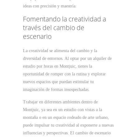
ideas con precisión y maestría.
Fomentando la creatividad a
través del cambio de
escenario
La creatividad se alimenta del cambio y la
diversidad de entornos. Al optar por un alquiler de
estudio por horas en Montjuic, tienes la
oportunidad de romper con la rutina y explorar
nuevos espacios que puedan estimular tu
imaginación de formas insospechadas.
Trabajar en diferentes ambientes dentro de
Montjuic, ya sea en un estudio con vistas a la
montaña o en un espacio rodeado de arte urbano,
puede impulsar tu creatividad al exponerte a nuevas
influencias y perspectivas. El cambio de escenario