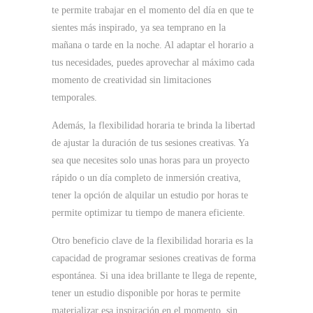
te permite trabajar en el momento del día en que te
sientes más inspirado, ya sea temprano en la
mañana o tarde en la noche. Al adaptar el horario a
tus necesidades, puedes aprovechar al máximo cada
momento de creatividad sin limitaciones
temporales.
Además, la flexibilidad horaria te brinda la libertad
de ajustar la duración de tus sesiones creativas. Ya
sea que necesites solo unas horas para un proyecto
rápido o un día completo de inmersión creativa,
tener la opción de alquilar un estudio por horas te
permite optimizar tu tiempo de manera eficiente.
Otro beneficio clave de la flexibilidad horaria es la
capacidad de programar sesiones creativas de forma
espontánea. Si una idea brillante te llega de repente,
tener un estudio disponible por horas te permite
materializar esa inspiración en el momento, sin