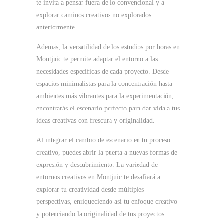
te invita a pensar fuera de lo convencional y a
explorar caminos creativos no explorados
anteriormente.
Además, la versatilidad de los estudios por horas en
Montjuic te permite adaptar el entorno a las
necesidades específicas de cada proyecto. Desde
espacios minimalistas para la concentración hasta
ambientes más vibrantes para la experimentación,
encontrarás el escenario perfecto para dar vida a tus
ideas creativas con frescura y originalidad.
Al integrar el cambio de escenario en tu proceso
creativo, puedes abrir la puerta a nuevas formas de
expresión y descubrimiento. La variedad de
entornos creativos en Montjuic te desafiará a
explorar tu creatividad desde múltiples
perspectivas, enriqueciendo así tu enfoque creativo
y potenciando la originalidad de tus proyectos.