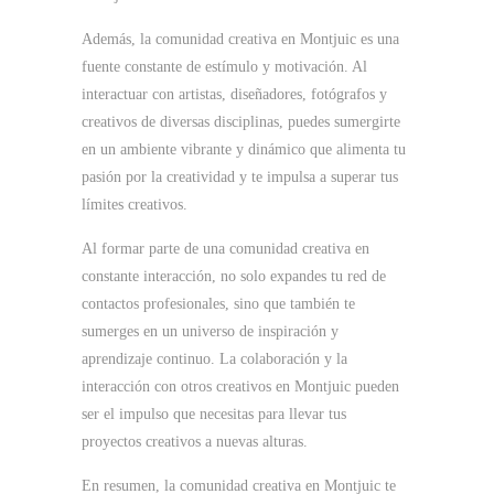
Además, la comunidad creativa en Montjuic es una
fuente constante de estímulo y motivación. Al
interactuar con artistas, diseñadores, fotógrafos y
creativos de diversas disciplinas, puedes sumergirte
en un ambiente vibrante y dinámico que alimenta tu
pasión por la creatividad y te impulsa a superar tus
límites creativos.
Al formar parte de una comunidad creativa en
constante interacción, no solo expandes tu red de
contactos profesionales, sino que también te
sumerges en un universo de inspiración y
aprendizaje continuo. La colaboración y la
interacción con otros creativos en Montjuic pueden
ser el impulso que necesitas para llevar tus
proyectos creativos a nuevas alturas.
En resumen, la comunidad creativa en Montjuic te