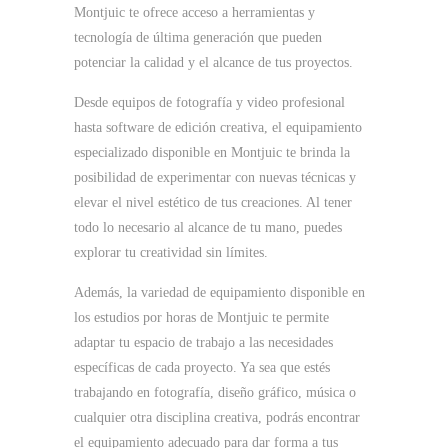
Montjuic te ofrece acceso a herramientas y
tecnología de última generación que pueden
potenciar la calidad y el alcance de tus proyectos.
Desde equipos de fotografía y video profesional
hasta software de edición creativa, el equipamiento
especializado disponible en Montjuic te brinda la
posibilidad de experimentar con nuevas técnicas y
elevar el nivel estético de tus creaciones. Al tener
todo lo necesario al alcance de tu mano, puedes
explorar tu creatividad sin límites.
Además, la variedad de equipamiento disponible en
los estudios por horas de Montjuic te permite
adaptar tu espacio de trabajo a las necesidades
específicas de cada proyecto. Ya sea que estés
trabajando en fotografía, diseño gráfico, música o
cualquier otra disciplina creativa, podrás encontrar
el equipamiento adecuado para dar forma a tus