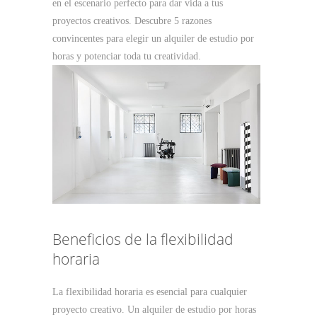
en el escenario perfecto para dar vida a tus
proyectos creativos. Descubre 5 razones
convincentes para elegir un alquiler de estudio por
horas y potenciar toda tu creatividad.
Beneficios de la flexibilidad
horaria
La flexibilidad horaria es esencial para cualquier
proyecto creativo. Un alquiler de estudio por horas